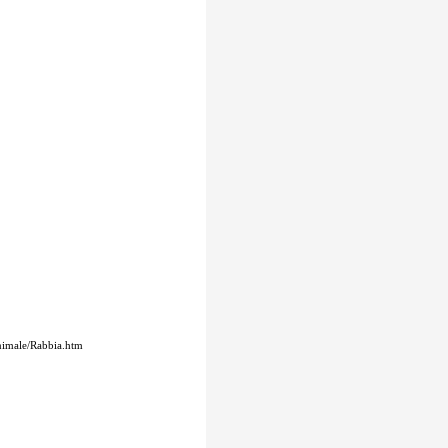
animale/Rabbia.htm